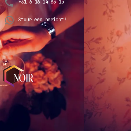
+31 6 16 14 83 15
Stuur een bericht!