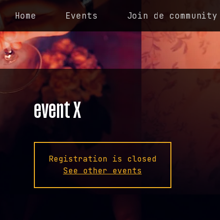
Home
Events
Join de community
event X
Registration is closed
See other events