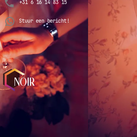
+31 6 16 14 83 15
Stuur een bericht!