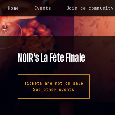
Home
Events
Join de community
NOIR's La Fête Finale
Tickets are not on sale
See other events