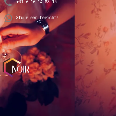
+31 6 16 14 83 15
Stuur een bericht!